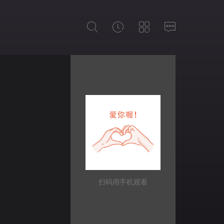
扫码用手机观看