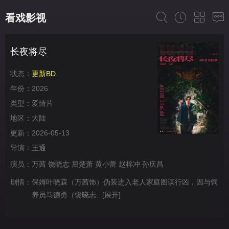
看戏影视
长夜将尽
状态：
更新BD
年份：
2026
类型：
爱情片
地区：
大陆
更新：
2026-05-13
导演：
王通
演员：
万茜
饶晓志
屈楚萧
黄小蕾
赵梓冲
孙庆昌
剧情：
保姆叶晓霖（万茜饰）伪装进入老人家庭图谋行凶，因与饲
养员马德勇（饶晓志...
[展开]