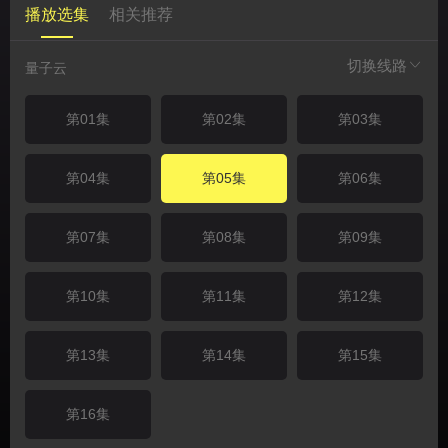
播放选集
相关推荐
切换线路
量子云
第01集
第02集
第03集
第04集
第05集
第06集
第07集
第08集
第09集
第10集
第11集
第12集
第13集
第14集
第15集
第16集